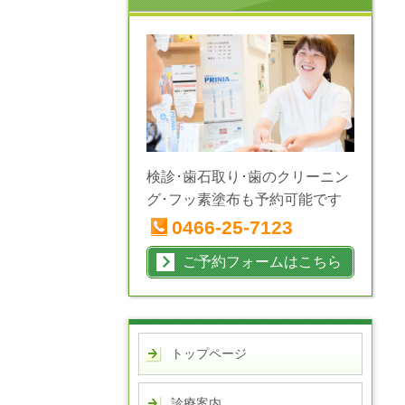
検診･歯石取り･歯のクリーニン
グ･フッ素塗布も予約可能です
0466-25-7123
ご予約フォームはこちら
トップページ
診療案内