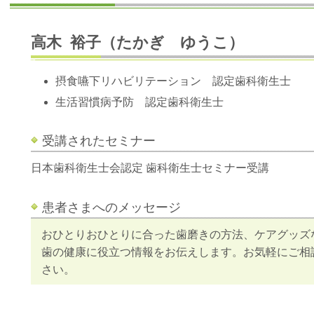
高木 裕子（たかぎ ゆうこ）
摂食嚥下リハビリテーション 認定歯科衛生士
生活習慣病予防 認定歯科衛生士
受講されたセミナー
日本歯科衛生士会認定 歯科衛生士セミナー受講
患者さまへのメッセージ
おひとりおひとりに合った歯磨きの方法、ケアグッズ
歯の健康に役立つ情報をお伝えします。お気軽にご相
さい。