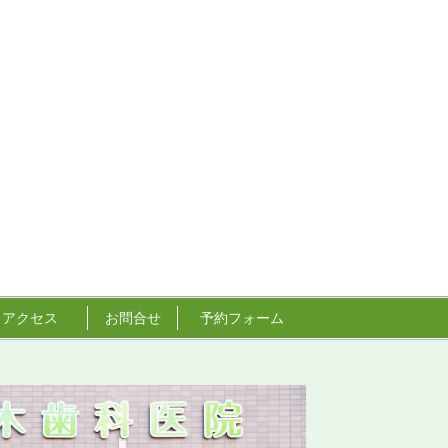
・アクセス
お問合せ
予約フォーム