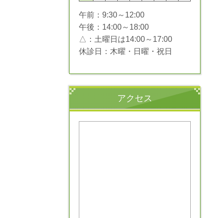
午前：9:30～12:00
午後：14:00～18:00
△：土曜日は14:00～17:00
休診日：木曜・日曜・祝日
アクセス