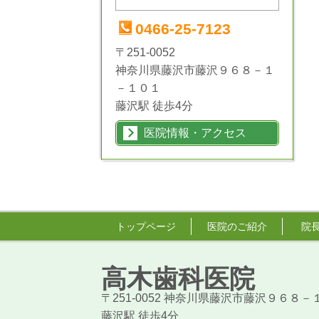
0466-25-7123
〒251-0052
神奈川県藤沢市藤沢９６８－１
－１０１
藤沢駅 徒歩4分
医院情報・アクセス
トップページ
医院のご紹介
院
高木歯科医院
〒251-0052 神奈川県藤沢市藤沢９６８
藤沢駅 徒歩4分