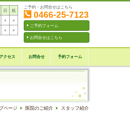
ご予約・お問合せはこちら
日
祝
0466-25-7123
×
×
ご予約フォーム
×
×
お問合せはこちら
アクセス
お問合せ
予約フォーム
プページ
医院のご紹介
スタッフ紹介