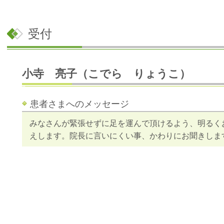
受付
小寺 亮子（こでら りょうこ）
患者さまへのメッセージ
みなさんが緊張せずに足を運んで頂けるよう、明るく
えします。院長に言いにくい事、かわりにお聞きしま