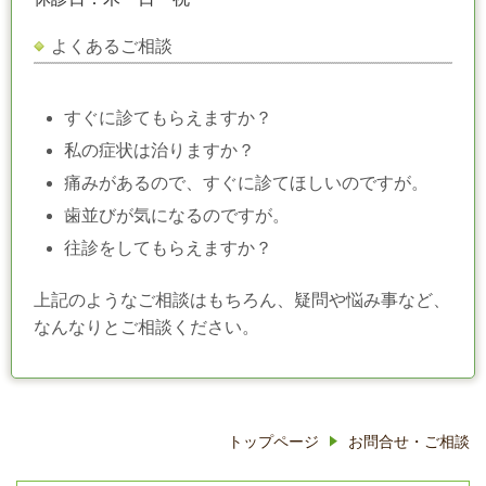
よくあるご相談
すぐに診てもらえますか？
私の症状は治りますか？
痛みがあるので、すぐに診てほしいのですが。
歯並びが気になるのですが。
往診をしてもらえますか？
上記のようなご相談はもちろん、疑問や悩み事など、
なんなりとご相談ください。
トップページ
お問合せ・ご相談