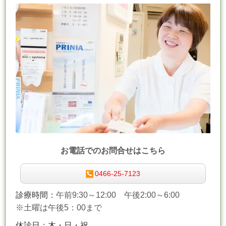
お電話でのお問合せはこちら
0466-25-7123
診療時間：
午前9:30～12:00
午後2:00～6:00
※土曜は午後5：00まで
休診日：木・日・祝