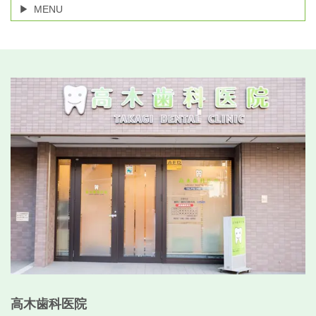
MENU
高木歯科医院