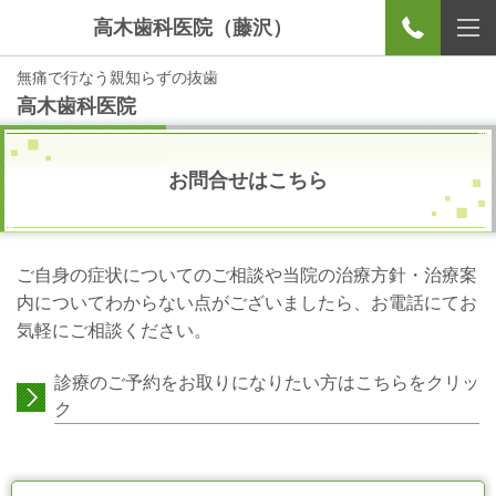
高木歯科医院（藤沢）
無痛で行なう親知らずの抜歯
高木歯科医院
お問合せはこちら
ご自身の症状についてのご相談や当院の治療方針・治療案
内についてわからない点がございましたら、お電話にてお
気軽にご相談ください。
診療のご予約をお取りになりたい方はこちらをクリッ
ク